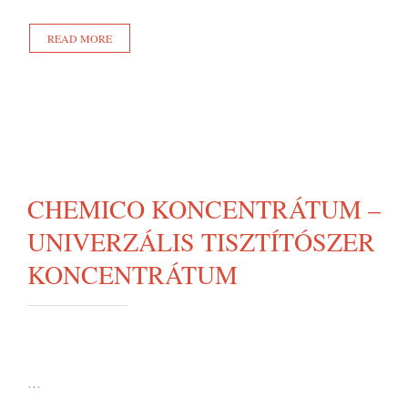
READ MORE
CHEMICO KONCENTRÁTUM –
UNIVERZÁLIS TISZTÍTÓSZER
KONCENTRÁTUM
…