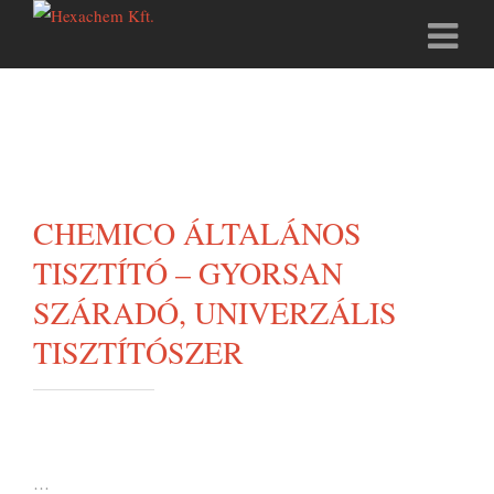
CHEMICO ÁLTALÁNOS
TISZTÍTÓ – GYORSAN
SZÁRADÓ, UNIVERZÁLIS
TISZTÍTÓSZER
…