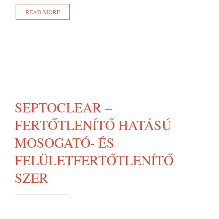
READ MORE
SEPTOCLEAR –
FERTŐTLENÍTŐ HATÁSÚ
MOSOGATÓ- ÉS
FELÜLETFERTŐTLENÍTŐ
SZER